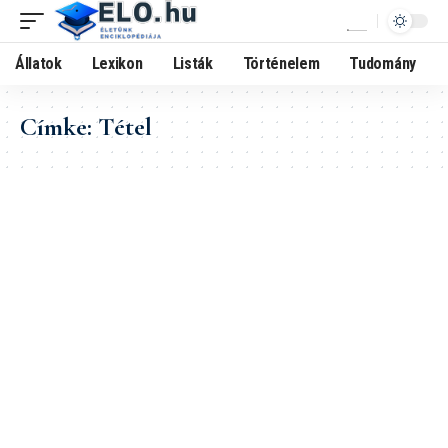
Állatok
Lexikon
Listák
Történelem
Tudomány
Címke:
Tétel