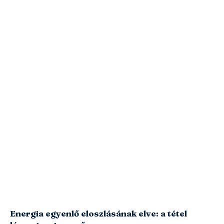
Energia egyenlő eloszlásának elve: a tétel