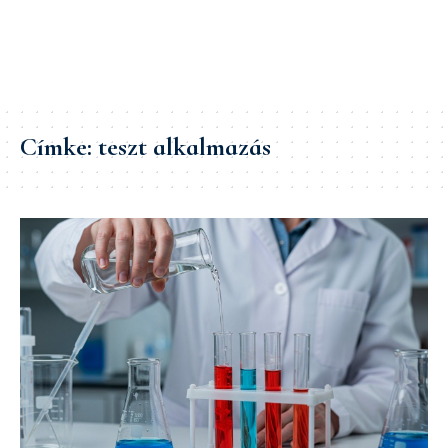
Címke:
teszt alkalmazás