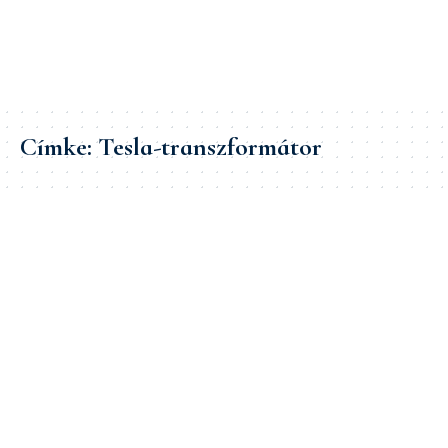
Címke:
Tesla-transzformátor