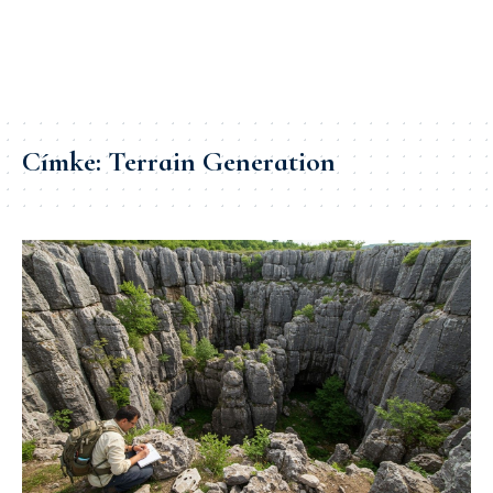
Címke:
Terrain Generation