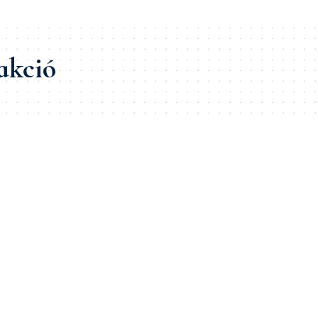
akció