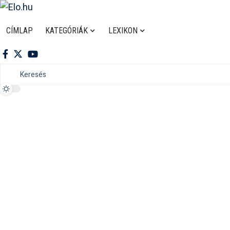
CÍMLAP
KATEGÓRIÁK
LEXIKON