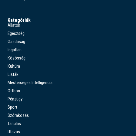
Kategóriák
Állatok
Egészség
Gazdaság
Ingatlan
Közösség
Kultúra
Listák
Mesterséges Intelligencia
Otthon
Pénzügy
Sport
Szórakozás
Tanulás
Utazás