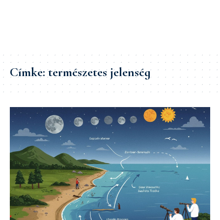
Címke:
természetes jelenség