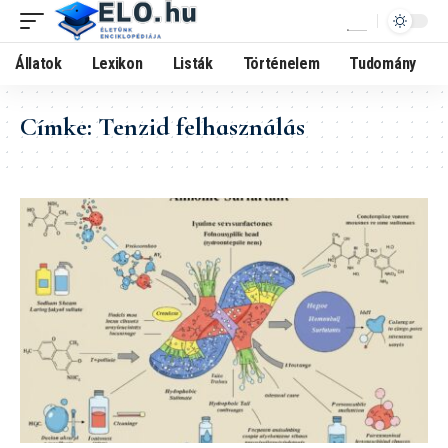
Állatok
Lexikon
Listák
Történelem
Tudomány
Címke:
Tenzid felhasználás