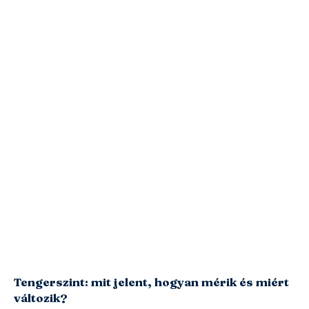
Tengerszint: mit jelent, hogyan mérik és miért
változik?