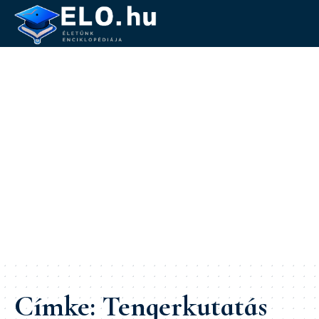
Címke:
Tengerkutatás