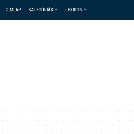
CÍMLAP
KATEGÓRIÁK
LEXIKON