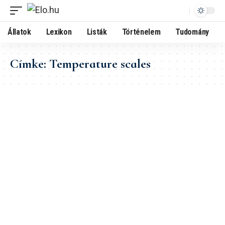
Állatok
Lexikon
Listák
Történelem
Tudomány
Címke:
Temperature scales