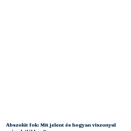
Abszolút fok: Mit jelent és hogyan viszonyul