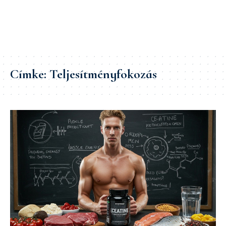
Címke:
Teljesítményfokozás