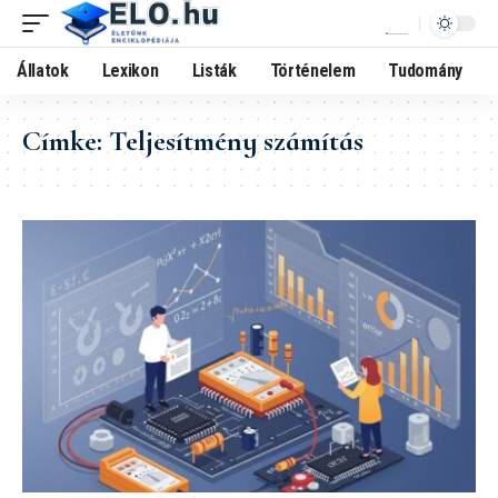
Állatok
Lexikon
Listák
Történelem
Tudomány
Címke:
Teljesítmény számítás