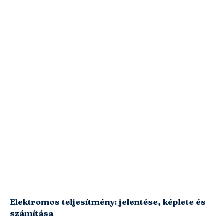
Elektromos teljesítmény: jelentése, képlete és
számítása