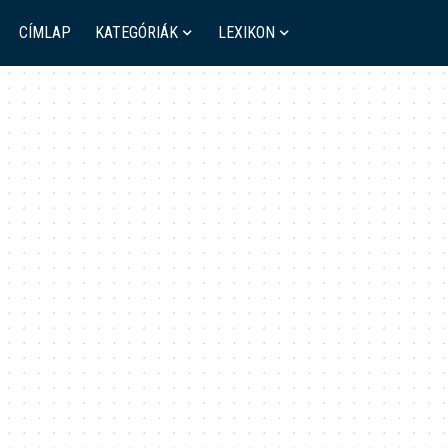
CÍMLAP
KATEGÓRIÁK
LEXIKON