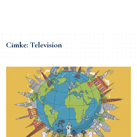
Címke:
Television