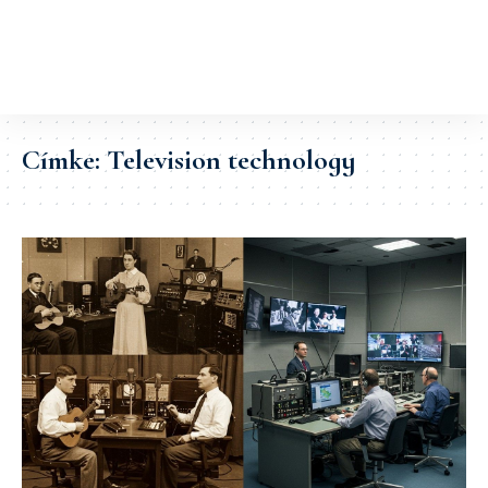
Címke:
Television technology