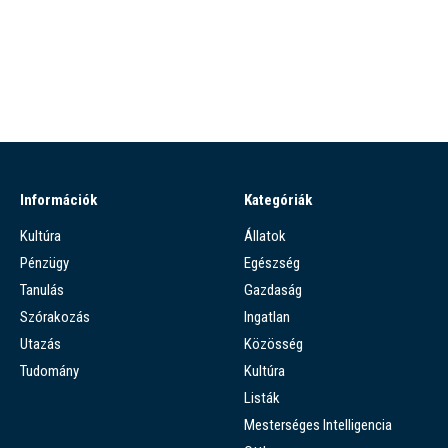
Információk
Kategóriák
Kultúra
Állatok
Pénzügy
Egészség
Tanulás
Gazdaság
Szórakozás
Ingatlan
Utazás
Közösség
Tudomány
Kultúra
Listák
Mesterséges Intelligencia