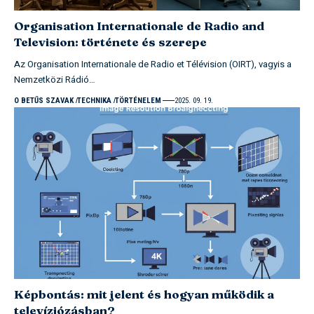
Organisation Internationale de Radio and
Television: története és szerepe
Az Organisation Internationale de Radio et Télévision (OIRT), vagyis a
Nemzetközi Rádió…
O BETŰS SZAVAK
TECHNIKA
TÖRTÉNELEM
2025. 09. 19.
Képbontás: mit jelent és hogyan működik a
televíziózásban?