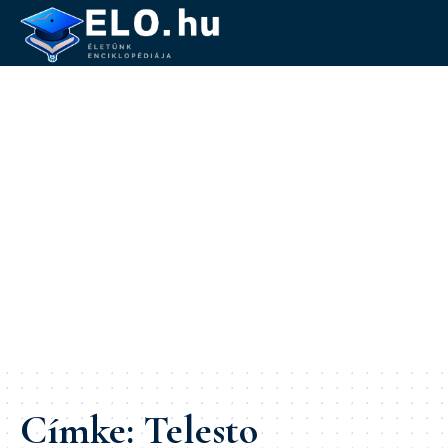
Címke:
Telesto