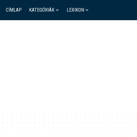
CÍMLAP
KATEGÓRIÁK
LEXIKON