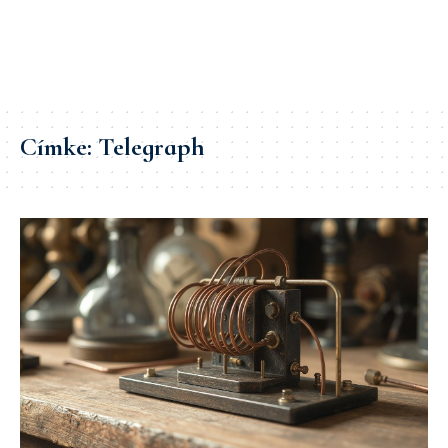
Címke:
Telegraph