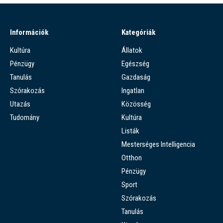
Információk
Kategóriák
Kultúra
Állatok
Pénzügy
Egészség
Tanulás
Gazdaság
Szórakozás
Ingatlan
Utazás
Közösség
Tudomány
Kultúra
Listák
Mesterséges Intelligencia
Otthon
Pénzügy
Sport
Szórakozás
Tanulás