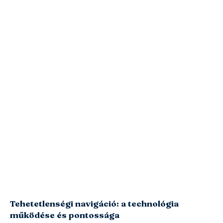
Tehetetlenségi navigáció: a technológia
működése és pontossága