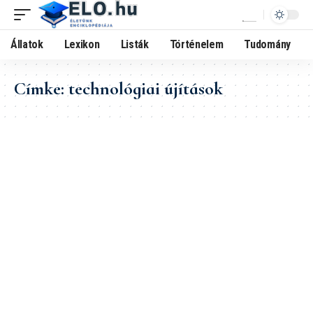
Állatok
Lexikon
Listák
Történelem
Tudomány
Címke:
technológiai újítások