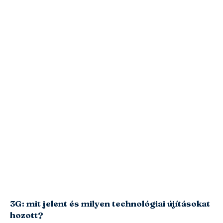
3G: mit jelent és milyen technológiai újításokat
hozott?