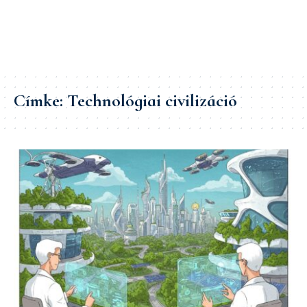
Címke:
Technológiai civilizáció