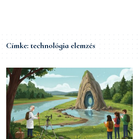
Címke:
technológia elemzés