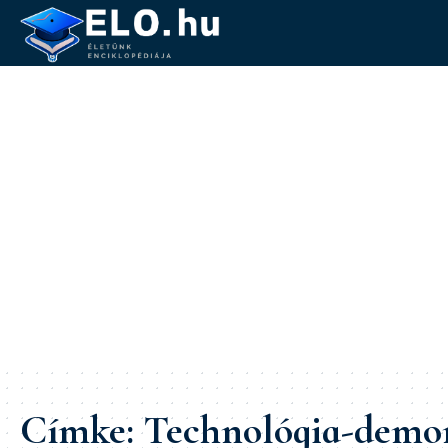
Címke:
Technológia-demo