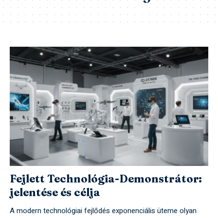
Fejlett Technológia-Demonstrátor:
jelentése és célja
A modern technológiai fejlődés exponenciális üteme olyan