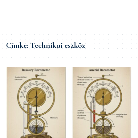
Címke:
Technikai eszköz