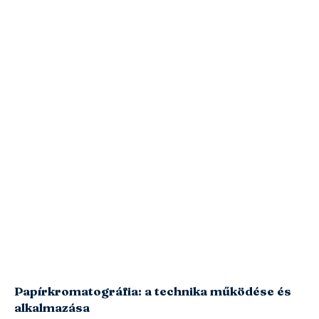
Papírkromatográfia: a technika működése és
alkalmazása