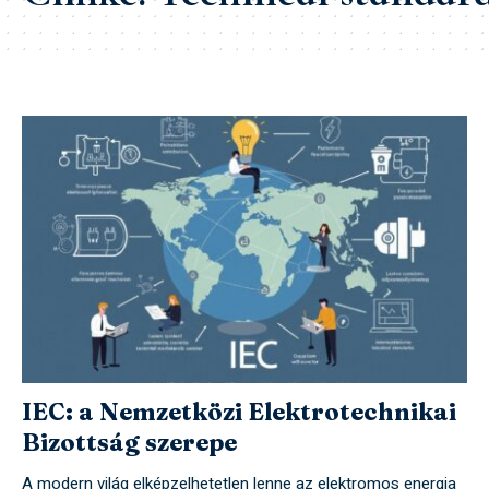
IEC: a Nemzetközi Elektrotechnikai
Bizottság szerepe
A modern világ elképzelhetetlen lenne az elektromos energia