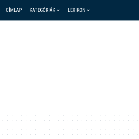
CÍMLAP
KATEGÓRIÁK
LEXIKON