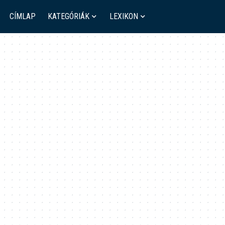
CÍMLAP
KATEGÓRIÁK
LEXIKON