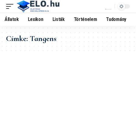
Állatok
Lexikon
Listák
Történelem
Tudomány
Címke:
Tangens