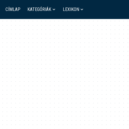
CÍMLAP
KATEGÓRIÁK
LEXIKON