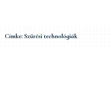
Címke:
Szűrési technológiák