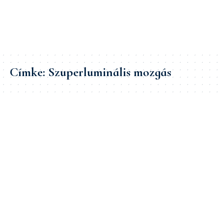
Címke:
Szuperluminális mozgás