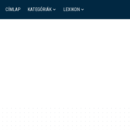
CÍMLAP
KATEGÓRIÁK
LEXIKON