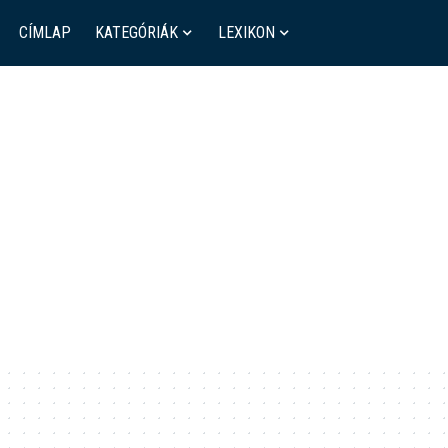
CÍMLAP
KATEGÓRIÁK
LEXIKON