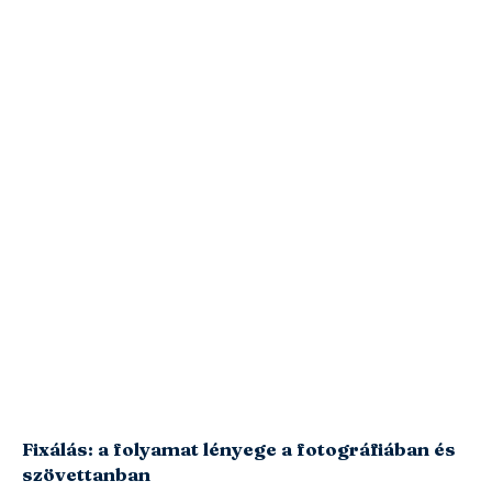
Fixálás: a folyamat lényege a fotográfiában és
szövettanban