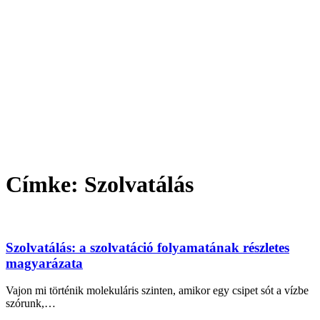
Címke:
Szolvatálás
Szolvatálás: a szolvatáció folyamatának részletes
magyarázata
Vajon mi történik molekuláris szinten, amikor egy csipet sót a vízbe
szórunk,…