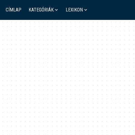
CÍMLAP
KATEGÓRIÁK
LEXIKON