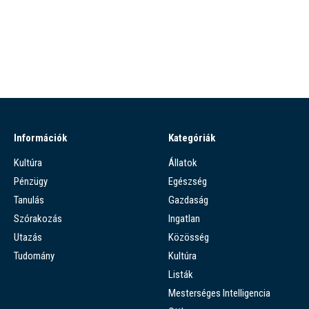
Információk
Kategóriák
Kultúra
Állatok
Pénzügy
Egészség
Tanulás
Gazdaság
Szórakozás
Ingatlan
Utazás
Közösség
Tudomány
Kultúra
Listák
Mesterséges Intelligencia