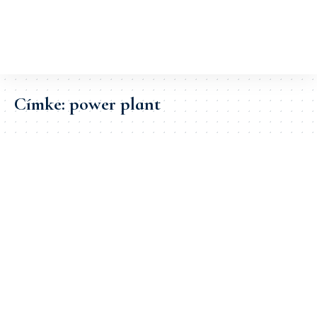
Címke:
power plant