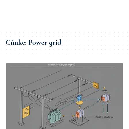
Címke:
Power grid