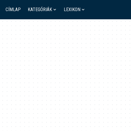
CÍMLAP
KATEGÓRIÁK
LEXIKON