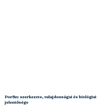
Porfin: szerkezete, tulajdonságai és biológiai
jelentősége