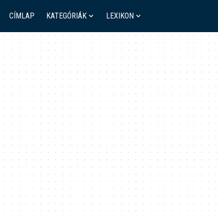
CÍMLAP
KATEGÓRIÁK
LEXIKON