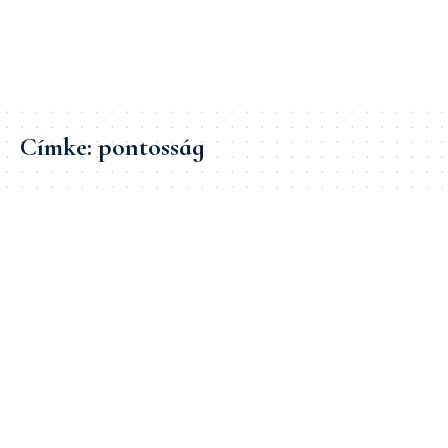
Címke:
pontosság