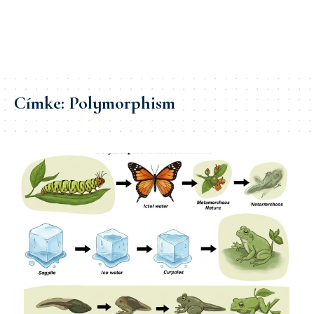
Címke:
Polymorphism