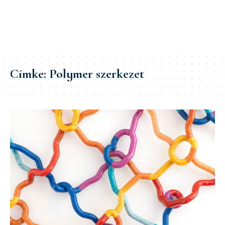
Címke:
Polymer szerkezet