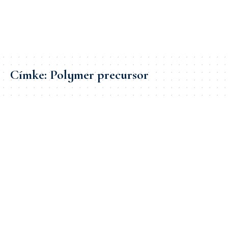
Címke:
Polymer precursor