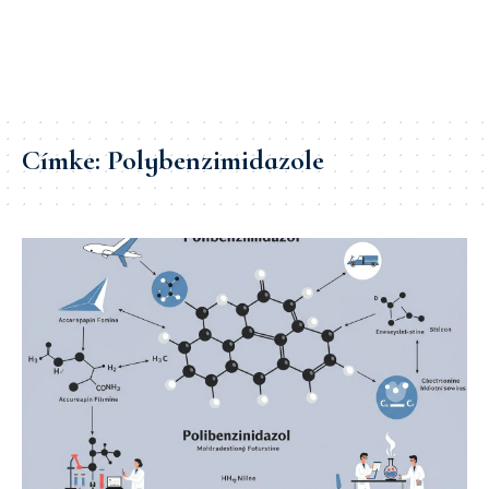
Címke:
Polybenzimidazole