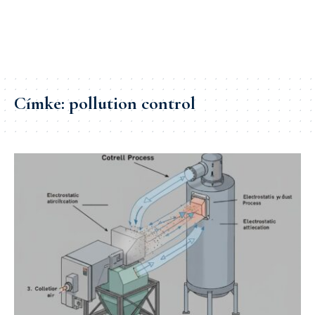
Címke:
pollution control