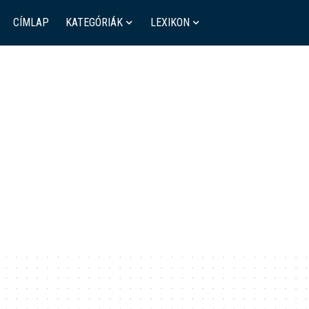
CÍMLAP
KATEGÓRIÁK
LEXIKON