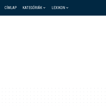
CÍMLAP
KATEGÓRIÁK
LEXIKON